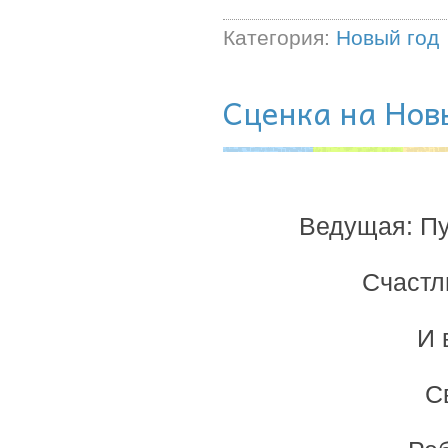
Категория:
Новый год
Сценка на Нов
Ведущая: Пу
Счастл
И 
С