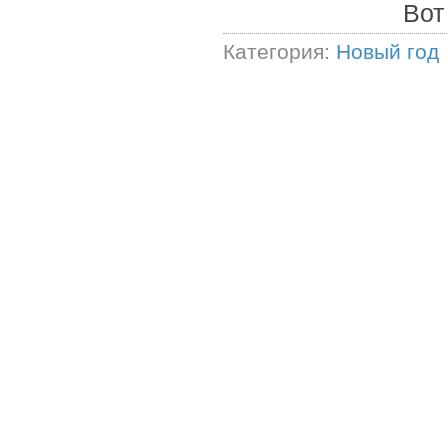
Вот
Категория:
Новый год