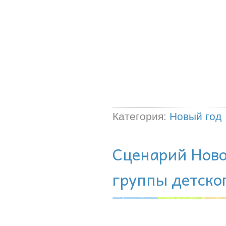
Категория:
Новый год
Сценарий Ново
группы детско