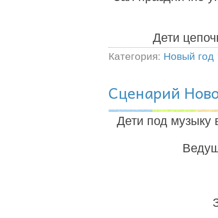
Дети цепоч
Категория:
Новый год
Сценарий Новог
Дети под музыку 
Ведущ