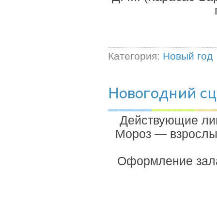
Категория:
Новый год
Новогодний сц
Действующие лиц
Мороз — взрослы
Оформление зала