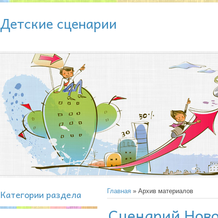
Детские сценарии
Категории раздела
Главная
» Архив материалов
Сценарий Ново