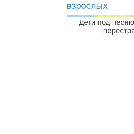
взрослых
Дети под песню
перестра