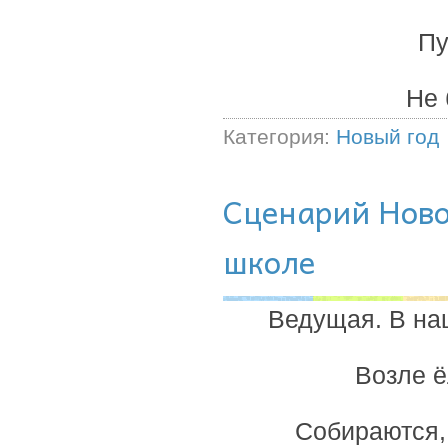
Пу
Не
Категория:
Новый год
Сценарий Ново
школе
Ведущая. В наш
Возле ё
Собираются, 