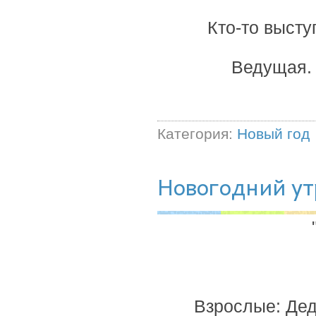
Кто-то высту
Ведущая. 
Категория:
Новый год
Новогодний ут
Взрослые: Дед