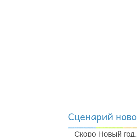
Сценарий ново
Скоро Новый год.