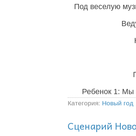
Под веселую музы
Вед
Ребенок 1: Мы
Категория:
Новый год
Сценарий Ново