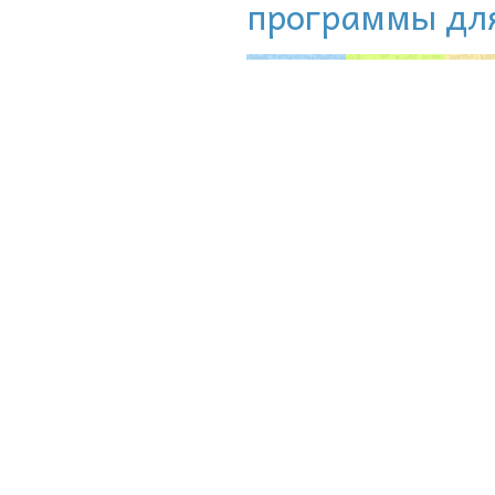
программы для