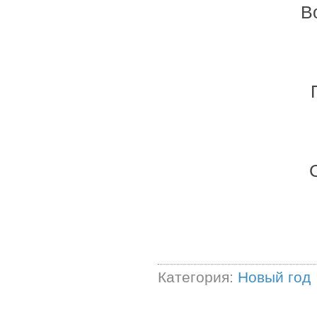
В
Категория:
Новый год