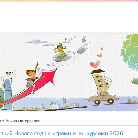
я
» Архив материалов
арий Нового года с играми и конкурсами 2026