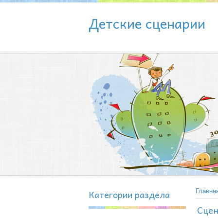
Детские сценарии
Категории раздела
Главна
Сцен