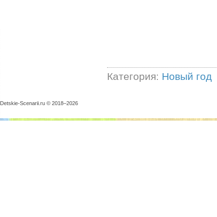
Категория:
Новый год
Detskie-Scenarii.ru © 2018–
2026