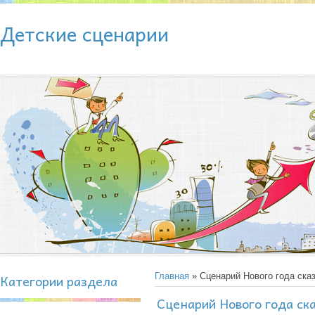
Детские сценарии
Категории раздела
Главная
» Сценарий Нового года ска
Сценарий Нового года ск