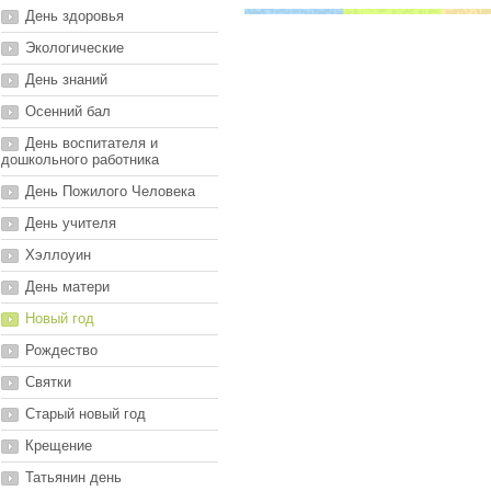
День здоровья
Экологические
День знаний
Осенний бал
День воспитателя и
дошкольного работника
День Пожилого Человека
День учителя
Хэллоуин
День матери
Новый год
Рождество
Святки
Старый новый год
Крещение
Татьянин день