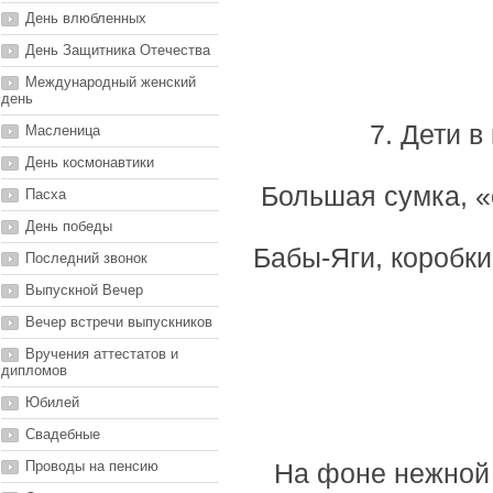
День влюбленных
День Защитника Отечества
Международный женский
день
7. Дети 
Масленица
День космонавтики
Большая сумка, «
Пасха
День победы
Бабы-Яги, коробки 
Последний звонок
Выпускной Вечер
Вечер встречи выпускников
Вручения аттестатов и
дипломов
Юбилей
Свадебные
Проводы на пенсию
На фоне нежной 