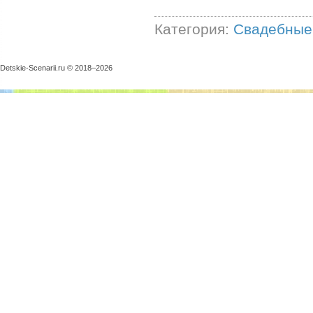
Категория:
Свадебные
Detskie-Scenarii.ru © 2018–
2026