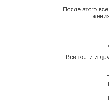
После этого все
жених
Все гости и др