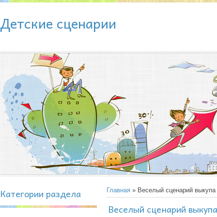
Детские сценарии
Категории раздела
Главная
» Веселый сценарий выкупа
Веселый сценарий выкупа