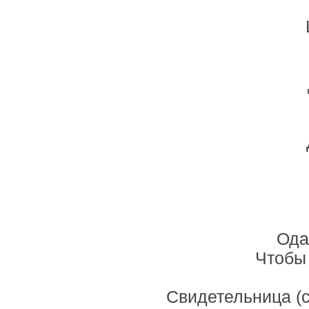
Ода
Чтобы
Свидетельница (с