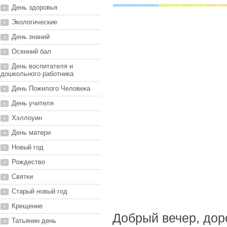
День здоровья
Экологические
День знаний
Осенний бал
День воспитателя и
дошкольного работника
День Пожилого Человека
День учителя
Хэллоуин
День матери
Новый год
Рождество
Святки
Старый новый год
Крещение
Добрый вечер, дор
Татьянин день