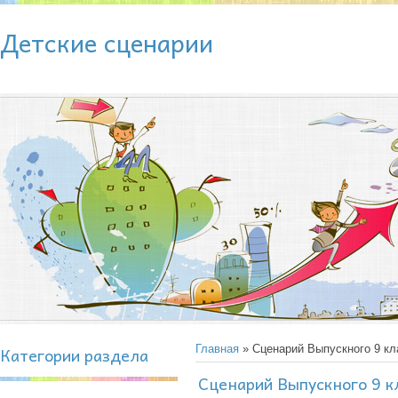
Детские сценарии
Категории раздела
Главная
» Сценарий Выпускного 9 кл
Сценарий Выпускного 9 к