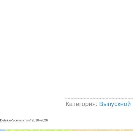
Категория:
Выпускной
Detskie-Scenarii.ru © 2018–
2026