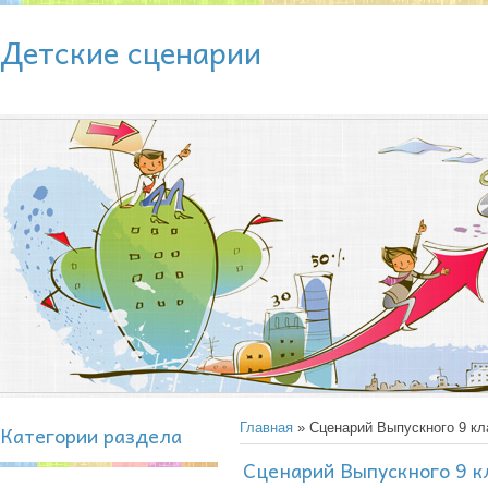
Детские сценарии
Категории раздела
Главная
» Сценарий Выпускного 9 кл
Сценарий Выпускного 9 к