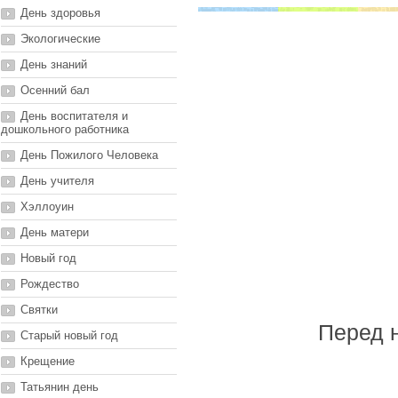
День здоровья
Экологические
День знаний
Осенний бал
День воспитателя и
дошкольного работника
День Пожилого Человека
День учителя
Хэллоуин
День матери
Новый год
Рождество
Святки
Перед 
Старый новый год
Крещение
Татьянин день