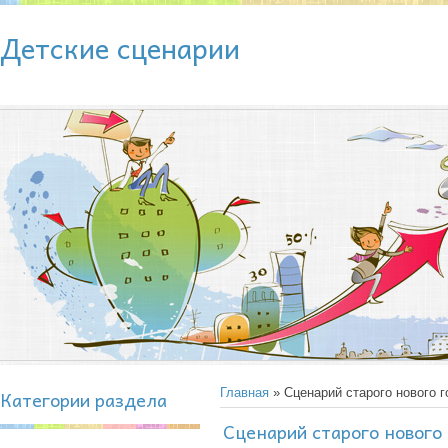
Детские сценарии
Категории раздела
Главная
» Сценарий старого нового г
Сценарий старого нового