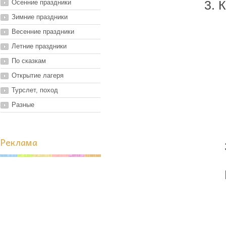
Осенние праздники
3. 
Зимние праздники
Весенние праздники
Летние праздники
По сказкам
Открытие лагеря
Турслет, поход
Разные
Реклама