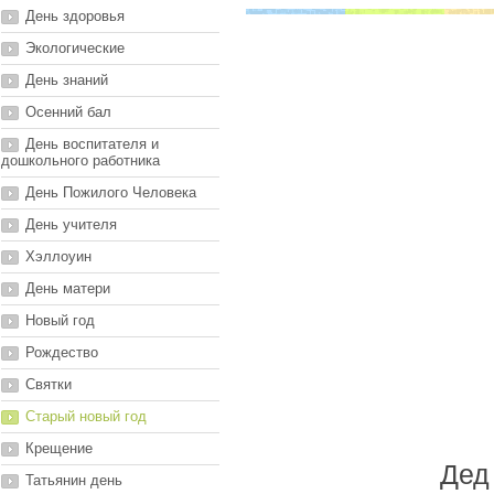
День здоровья
Экологические
День знаний
Осенний бал
День воспитателя и
дошкольного работника
День Пожилого Человека
День учителя
Хэллоуин
День матери
Новый год
Рождество
Святки
Старый новый год
Крещение
Дед
Татьянин день