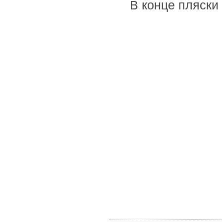
В конце пляски