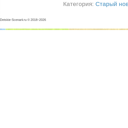
Категория:
Старый нов
Detskie-Scenarii.ru © 2018–
2026