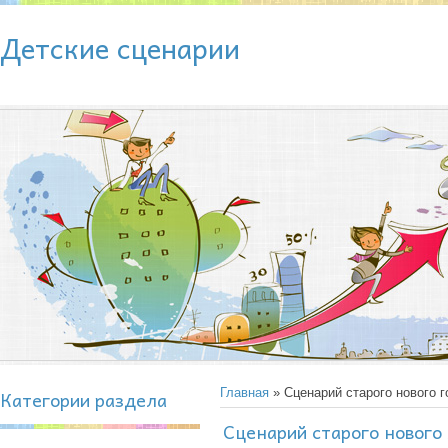
Детские сценарии
Категории раздела
Главная
» Сценарий старого нового г
Сценарий старого нового