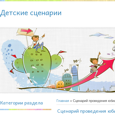
Детские сценарии
Категории раздела
Главная
» Сценарий проведения юби
Сценарий проведения юб