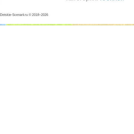
Detskie-Scenarii.ru © 2018–
2026