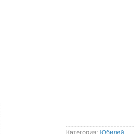
Категория:
Юбилей