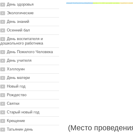
День здоровья
Экологические
День знаний
Осенний бал
День воспитателя и
дошкольного работника
День Пожилого Человека
День учителя
Хэллоуин
День матери
Новый год
Рождество
Святки
Старый новый год
Крещение
(Место проведени
Татьянин день