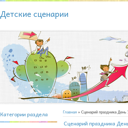
Детские сценарии
Категории раздела
Главная
» Сценарий праздника День 
Сценарий праздника Ден