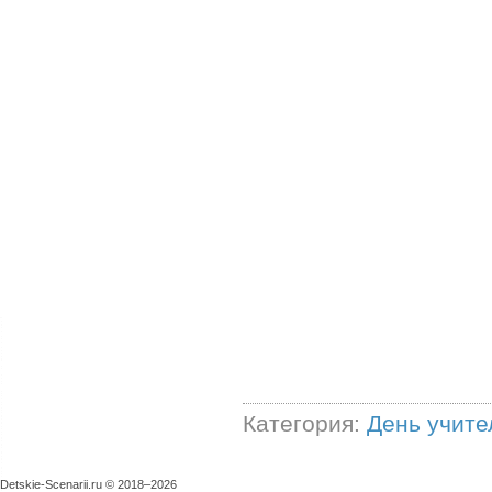
Категория:
День учите
Detskie-Scenarii.ru © 2018–
2026