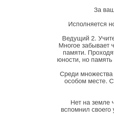
За ваш
Исполняется н
Ведущий 2. Учите
Многое забывает ч
памяти. Проходя
юности, но память
Среди множества 
особом месте. С
Нет на земле 
вспомнил своего 