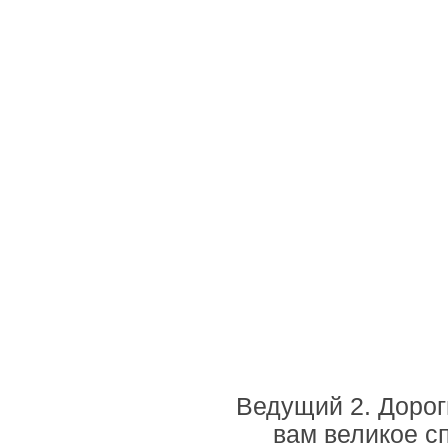
Ведущий 2. Дорог
вам великое с