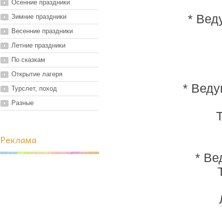
Осенние праздники
* Вед
Зимние праздники
Весенние праздники
Летние праздники
По сказкам
Открытие лагеря
* Веду
Турслет, поход
Разные
Реклама
* Ве