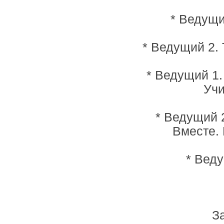
* Ведущий
* Ведущий 2. 
* Ведущий 1.
Учи
* Ведущий 2
Вместе. 
* Веду
З