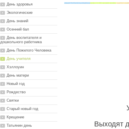
День здоровья
Экологические
День знаний
Осенний бал
День воспитателя и
дошкольного работника
День Пожилого Человека
День учителя
Хэллоуин
День матери
Новый год
Рождество
Святки
Старый новый год
Крещение
Выходят д
Татьянин день