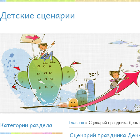
Детские сценарии
Категории раздела
Главная
» Сценарий праздника День 
Сценарий праздника День