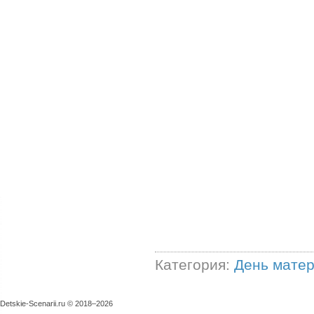
Категория:
День мате
Detskie-Scenarii.ru © 2018–
2026