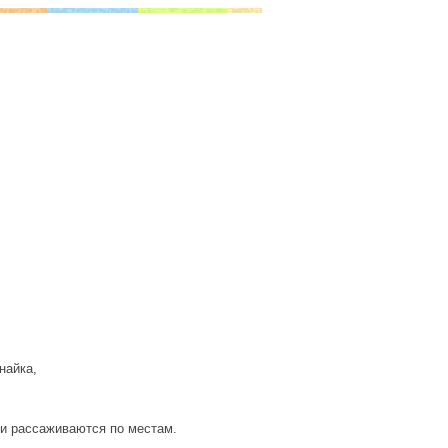
найка,
 и рассаживаются по местам.