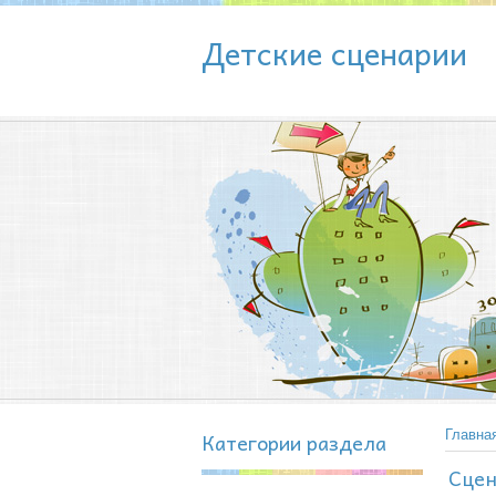
Детские сценарии
Категории раздела
Главна
Сцен