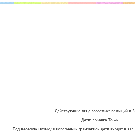
Действующие лица взрослые: ведущий и З
Дети: собачка Тобик;
Под весёлую музыку в исполнении грамзаписи дети входят в зал