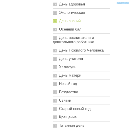
День здоровья
Экологические
День знаний
Осенний бал
День воспитателя и
дошкольного работника
День Пожилого Человека
День учителя
Хэллоуин
День матери
Новый год
Рождество
Святки
Старый новый год
Крещение
Татьянин день