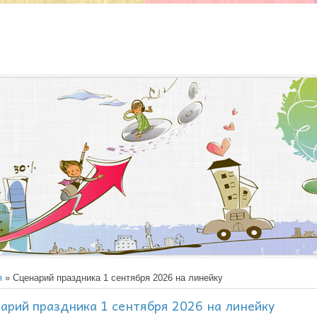
я
» Сценарий праздника 1 сентября 2026 на линейку
арий праздника 1 сентября 2026 на линейку