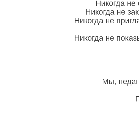
Никогда не 
Никогда не за
Никогда не пригл
Никогда не показ
Мы, педаг