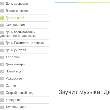
День здоровья
Экологические
День знаний
Осенний бал
День воспитателя и
дошкольного работника
День Пожилого Человека
День учителя
Хэллоуин
День матери
Новый год
Рождество
Святки
Звучит музыка. Д
Старый новый год
Крещение
Татьянин день