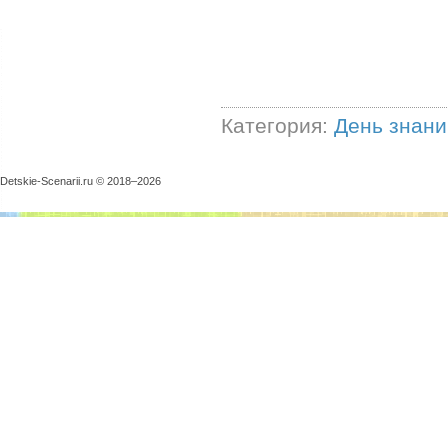
Категория:
День знани
Detskie-Scenarii.ru © 2018–
2026