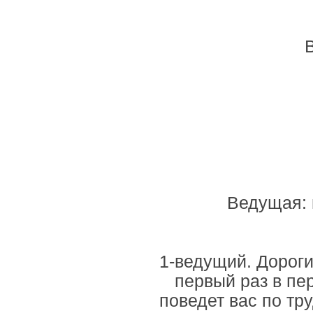
Ведущая: 
1-ведущий. Дорог
первый раз в пе
поведет вас по тру