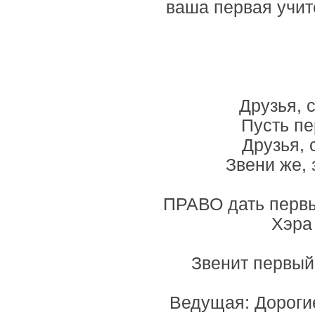
ваша первая учит
Друзья, 
Пусть пе
Друзья, 
Звени же, 
ПРАВО дать первы
Хэра
Звенит первый
Ведущая: Дороги