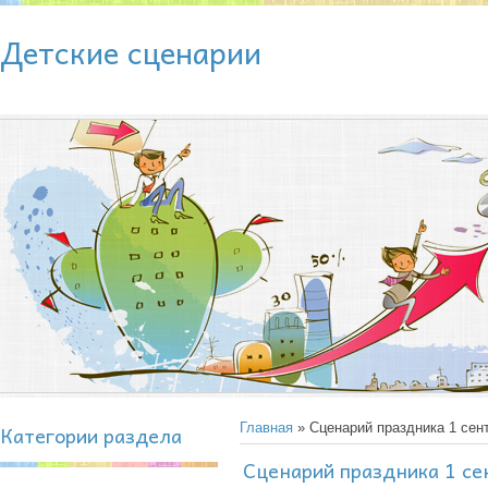
Детские сценарии
Категории раздела
Главная
» Сценарий праздника 1 сен
Сценарий праздника 1 се