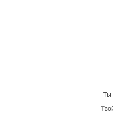
Ты
Тво