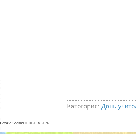
Категория:
День учите
Detskie-Scenarii.ru © 2018–
2026