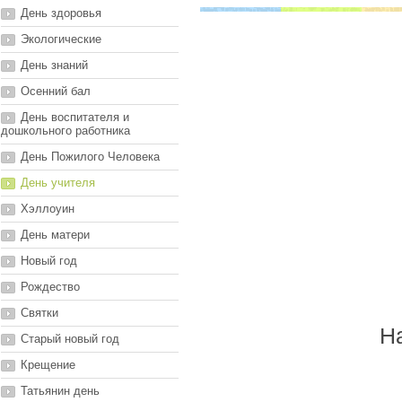
День здоровья
Экологические
День знаний
Осенний бал
День воспитателя и
дошкольного работника
День Пожилого Человека
День учителя
Хэллоуин
День матери
Новый год
Рождество
Святки
Н
Старый новый год
Крещение
Татьянин день