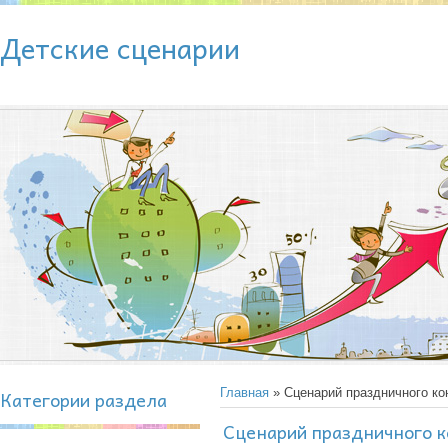
Детские сценарии
Категории раздела
Главная
» Сценарий праздничного ко
Сценарий праздничного к