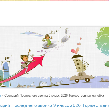
я
» Сценарий Последнего звонка 9 класс 2026 Торжественная линейка
арий Последнего звонка 9 класс 2026 Торжествен