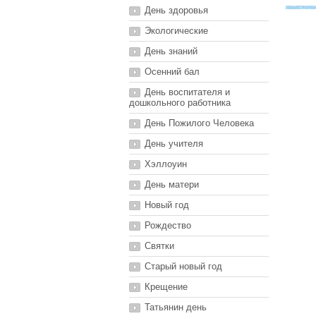
День здоровья
Экологические
День знаний
Осенний бал
День воспитателя и
дошкольного работника
День Пожилого Человека
День учителя
Хэллоуин
День матери
Новый год
Рождество
Святки
Старый новый год
Крещение
Татьянин день