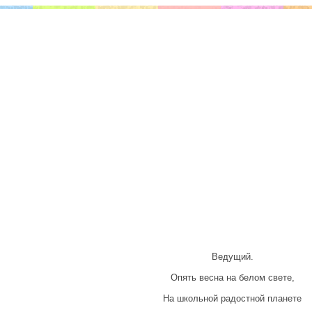
Ведущий.
Опять весна на белом свете,
На школьной радостной планете