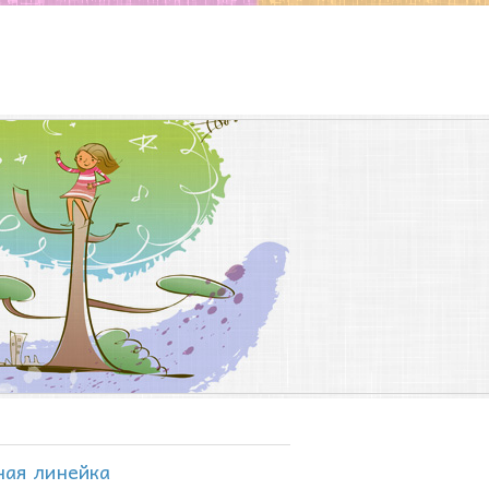
ная линейка