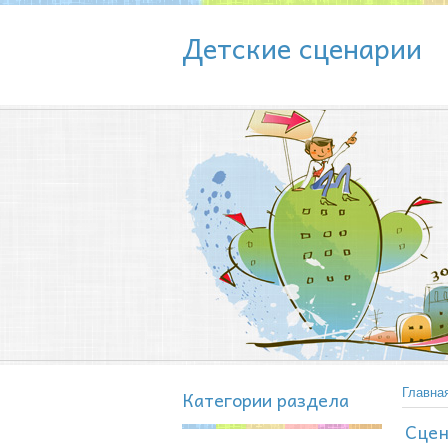
Детские сценарии
Категории раздела
Главна
Сцен