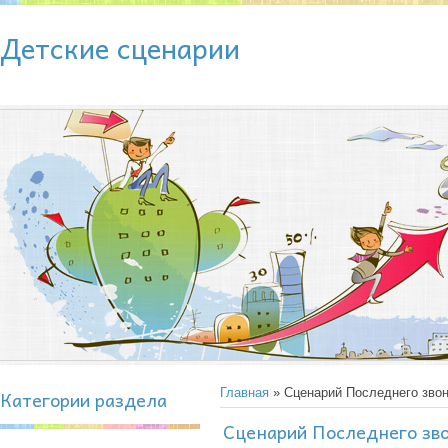
Детские сценарии
Категории раздела
Главная
» Сценарий Последнего звон
Сценарий Последнего зво