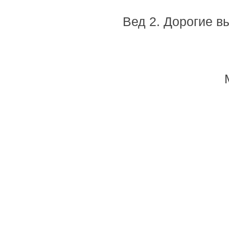
Вед 2. Дорогие в