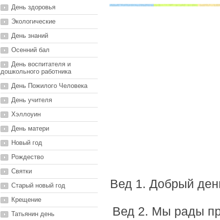
День здоровья
Экологические
День знаний
Осенний бал
День воспитателя и
дошкольного работника
День Пожилого Человека
День учителя
Хэллоуин
День матери
Новый год
Рождество
Святки
Вед 1. Добрый день
Старый новый год
Крещение
Вед 2. Мы рады пр
Татьянин день