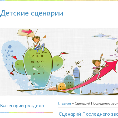
Детские сценарии
Категории раздела
Главная
» Сценарий Последнего звон
Сценарий Последнего зво