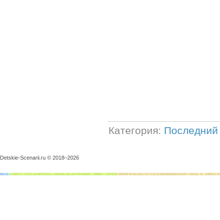
Категория:
Последний 
Detskie-Scenarii.ru © 2018–
2026