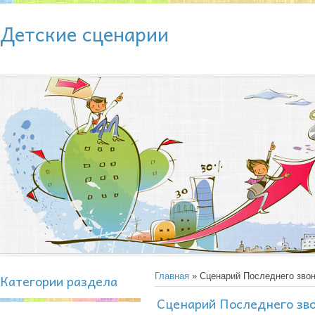
Детские сценарии
Категории раздела
Главная
» Сценарий Последнего звон
Сценарий Последнего зво