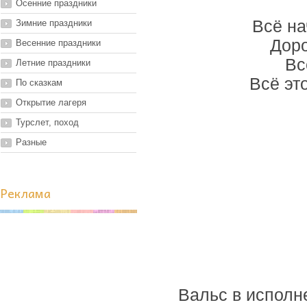
Осенние праздники
Всё на
Зимние праздники
Доро
Весенние праздники
Вс
Летние праздники
Всё эт
По сказкам
Открытие лагеря
Турслет, поход
Разные
Реклама
Вальс в исполн