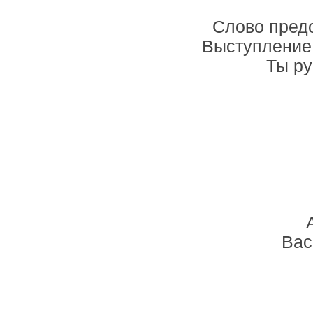
Слово пред
Выступление 
Ты ру
Вас