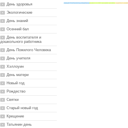
День здоровья
Экологические
День знаний
Осенний бал
День воспитателя и
дошкольного работника
День Пожилого Человека
День учителя
Хэллоуин
День матери
Новый год
Рождество
Святки
Старый новый год
Крещение
Татьянин день