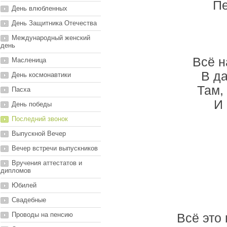
Пе
День влюбленных
День Защитника Отечества
Международный женский
день
Всё н
Масленица
В да
День космонавтики
Там,
Пасха
И 
День победы
Последний звонок
Выпускной Вечер
Вечер встречи выпускников
Вручения аттестатов и
дипломов
Юбилей
Свадебные
Проводы на пенсию
Всё это