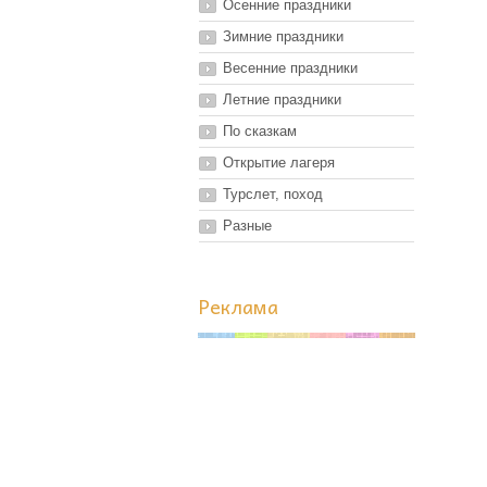
Осенние праздники
Зимние праздники
Весенние праздники
Летние праздники
По сказкам
Открытие лагеря
Турслет, поход
Разные
Реклама