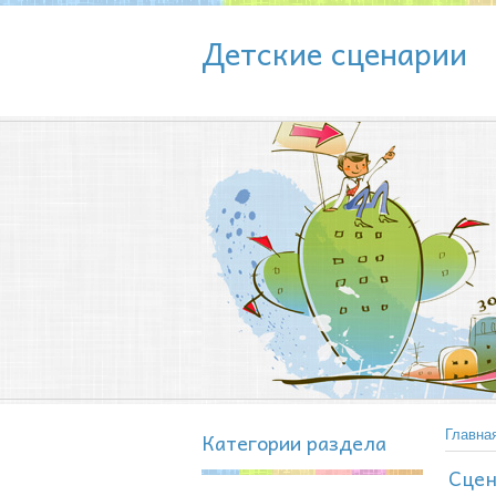
Детские сценарии
Категории раздела
Главна
Сцен