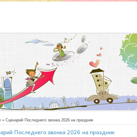
я
» Сценарий Последнего звонка 2026 на праздник
арий Последнего звонка 2026 на праздник