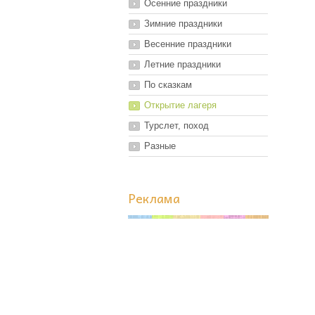
Осенние праздники
Зимние праздники
Весенние праздники
Летние праздники
По сказкам
Открытие лагеря
Турслет, поход
Разные
Реклама