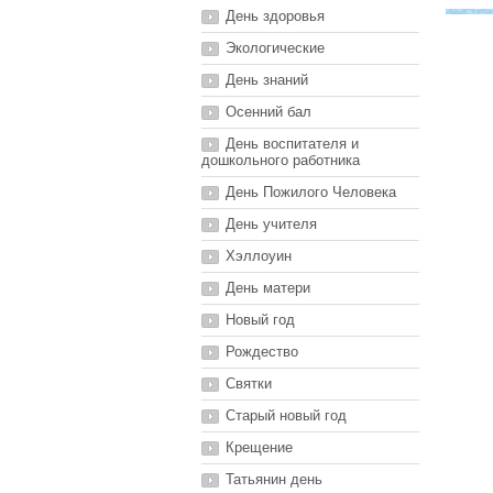
День здоровья
Экологические
День знаний
Осенний бал
День воспитателя и
дошкольного работника
День Пожилого Человека
День учителя
Хэллоуин
День матери
Новый год
Рождество
Святки
Старый новый год
Крещение
Татьянин день