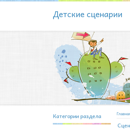
Детские сценарии
Категории раздела
Главна
Сцен