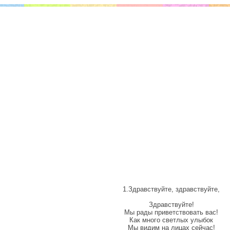
1.Здравствуйте, здравствуйте,
Здравствуйте!
Мы рады приветствовать вас!
Как много светлых улыбок
Мы видим на лицах сейчас!