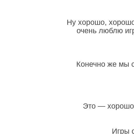
Ну хорошо, хорошо
очень люблю игр
Конечно же мы с
Это — хорошо!
Игры с