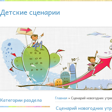
Детские сценарии
Категории раздела
Главная
» Сценарий новогодних утре
Сценарий новогодних утр