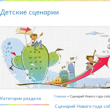
Детские сценарии
Категории раздела
Главная
» Сценарий Нового года соба
Сценарий Нового года со