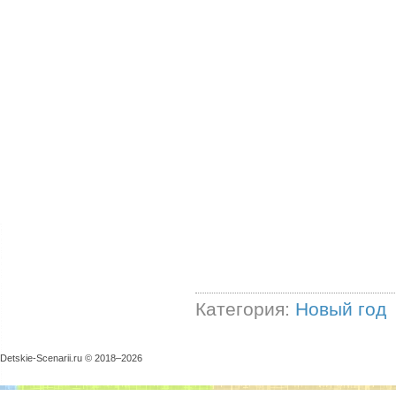
Категория:
Новый год
Detskie-Scenarii.ru © 2018–
2026