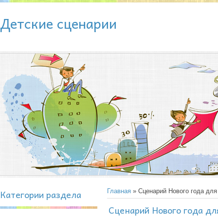
Детские сценарии
Категории раздела
Главная
» Сценарий Нового года для 
Сценарий Нового года дл