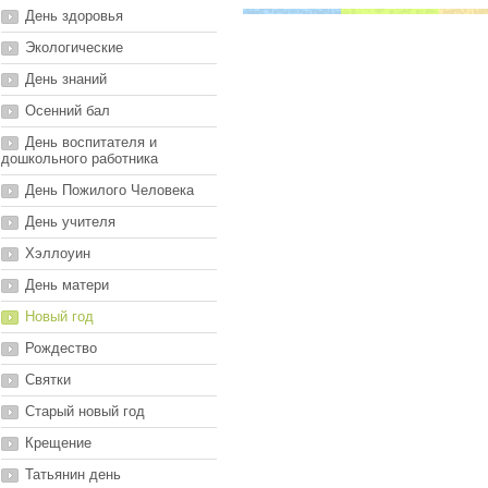
День здоровья
Экологические
День знаний
Осенний бал
День воспитателя и
дошкольного работника
День Пожилого Человека
День учителя
Хэллоуин
День матери
Новый год
Рождество
Святки
Старый новый год
Крещение
Татьянин день