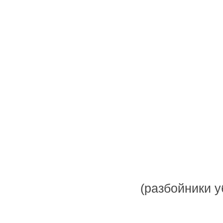
(разбойники у