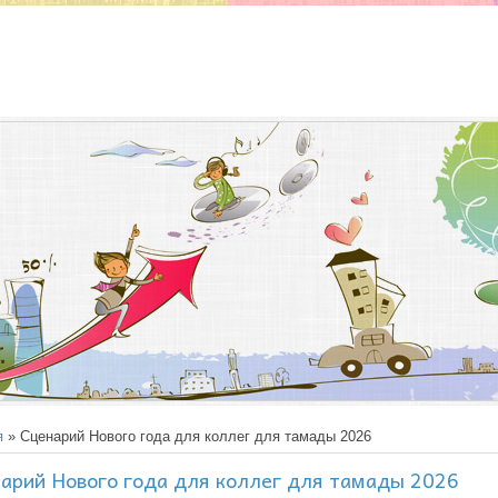
я
» Сценарий Нового года для коллег для тамады 2026
арий Нового года для коллег для тамады 2026