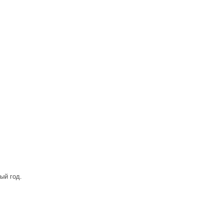
ый год.