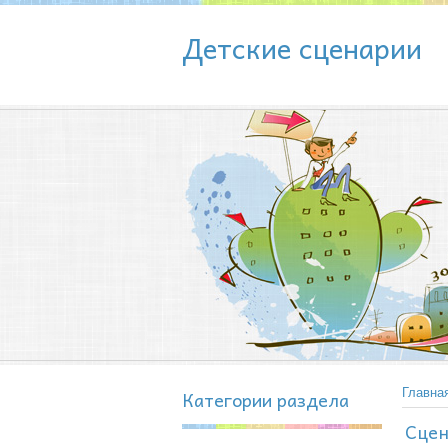
Детские сценарии
Категории раздела
Главна
Сцен