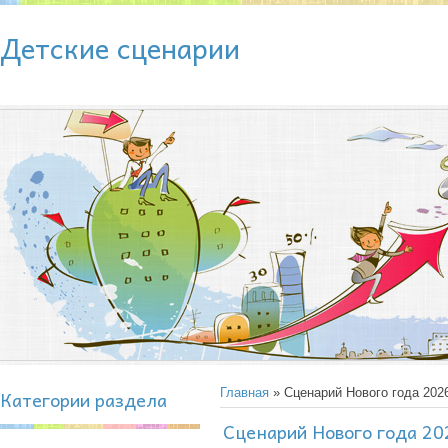
Детские сценарии
Категории раздела
Главная
» Сценарий Нового года 202
Сценарий Нового года 20