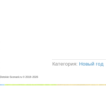
Категория:
Новый год
Detskie-Scenarii.ru © 2018–
2026