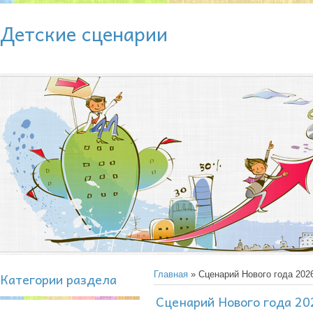
Детские сценарии
Категории раздела
Главная
» Сценарий Нового года 202
Сценарий Нового года 20