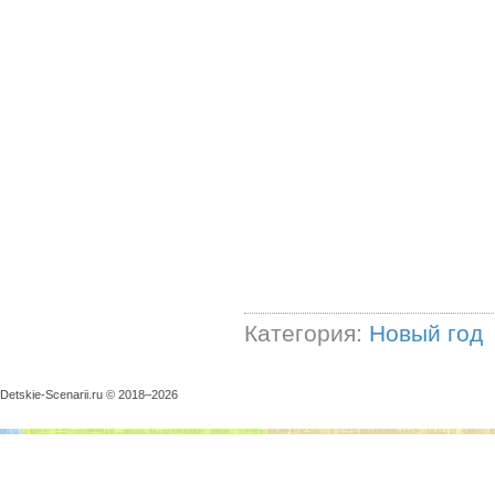
Категория:
Новый год
Detskie-Scenarii.ru © 2018–
2026