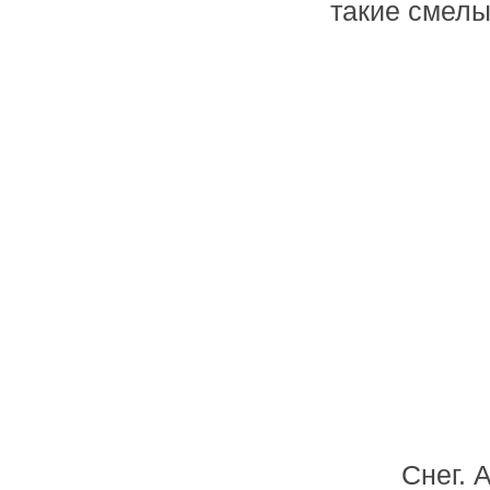
такие смелые
Снег. 