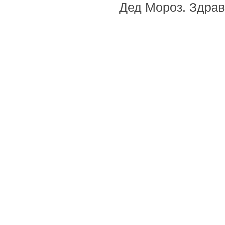
Дед Мороз. Здрав