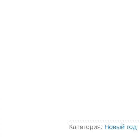
Категория:
Новый год