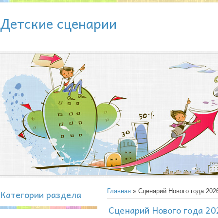
Детские сценарии
Категории раздела
Главная
» Сценарий Нового года 202
Сценарий Нового года 2