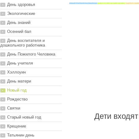
День здоровья
Экологические
День знаний
Осенний бал
День воспитателя и
дошкольного работника
День Пожилого Человека
День учителя
Хэллоуин
День матери
Новый год
Рождество
Святки
Дети входят
Старый новый год
Крещение
Татьянин день