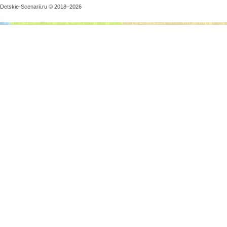
Detskie-Scenarii.ru © 2018–
2026