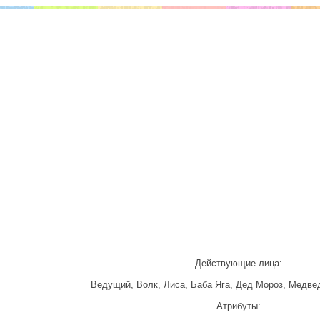
Действующие лица:
Ведущий, Волк, Лиса, Баба Яга, Дед Мороз, Медвед
Атрибуты: