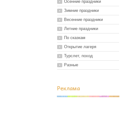
Осенние праздники
Зимние праздники
Весенние праздники
Летние праздники
По сказкам
Открытие лагеря
Турслет, поход
Разные
Реклама