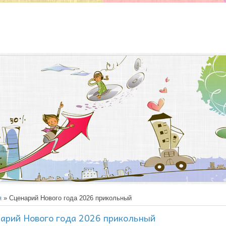
я
» Сценарий Нового года 2026 прикольный
арий Нового года 2026 прикольный