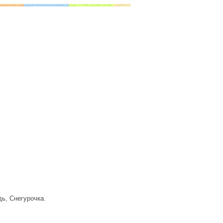
ь, Снегурочка.