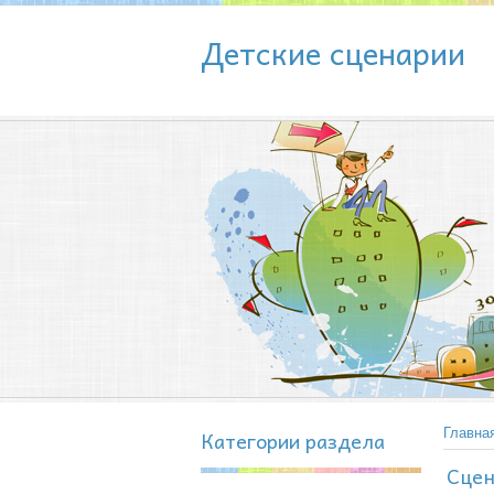
Детские сценарии
Категории раздела
Главна
Сцен