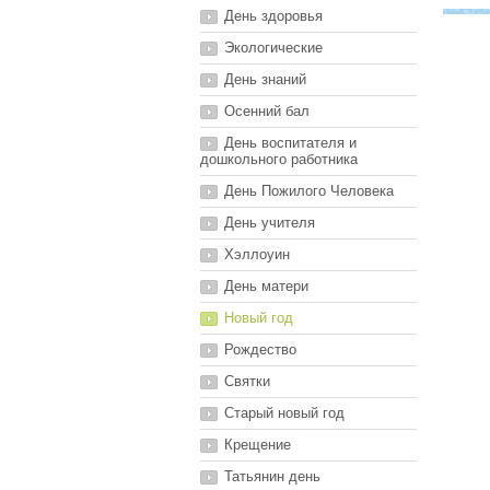
День здоровья
Экологические
День знаний
Осенний бал
День воспитателя и
дошкольного работника
День Пожилого Человека
День учителя
Хэллоуин
День матери
Новый год
Рождество
Святки
Старый новый год
Крещение
Татьянин день