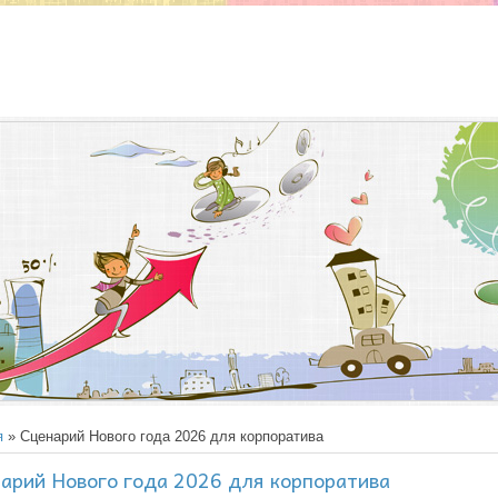
я
» Сценарий Нового года 2026 для корпоратива
арий Нового года 2026 для корпоратива