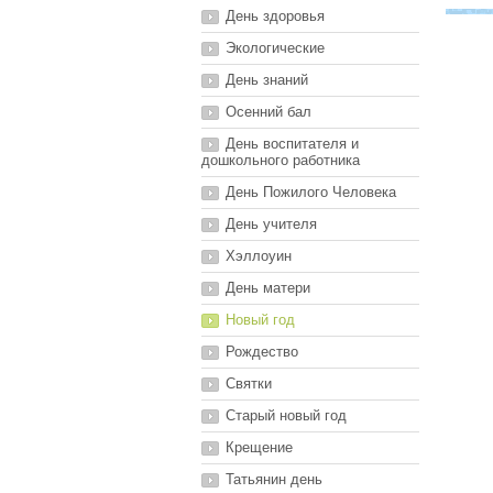
День здоровья
Экологические
День знаний
Осенний бал
День воспитателя и
дошкольного работника
День Пожилого Человека
День учителя
Хэллоуин
День матери
Новый год
Рождество
Святки
Старый новый год
Крещение
Татьянин день