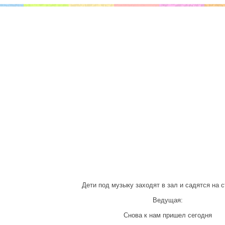
Дети под музыку заходят в зал и садятся на с
Ведущая:
Снова к нам пришел сегодня