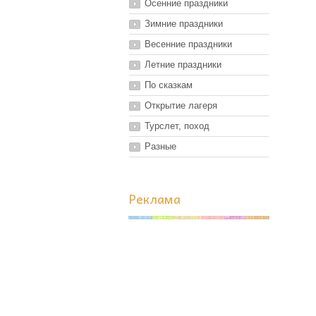
Осенние праздники
Зимние праздники
Весенние праздники
Летние праздники
По сказкам
Открытие лагеря
Турслет, поход
Разные
Реклама