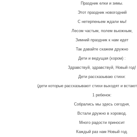
Праздник елки и зимы.
Этот праздник новогодний
С нетерпеньем ждали мы!
Лесом частым, полем вьюжным,
Зимний праздник к нам идет
Так давайте скажем дружно
Дети и ведущая (хором) :
Здравствуй, здравствуй, Новый год!
Дети рассказываю стихи:
(дети которые рассказывают стихи выходят и встают
1 ребенок:
Собрались мы здесь сегодня,
Встали дружно в хоровод.
Много радости приносит
Каждый раз нам Новый год.