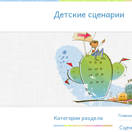
Детские сценарии
Категории раздела
Главна
Сцен