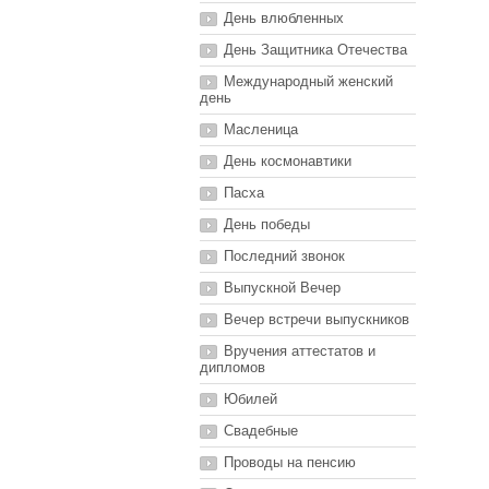
День влюбленных
День Защитника Отечества
Международный женский
день
Масленица
День космонавтики
Пасха
День победы
Последний звонок
Выпускной Вечер
Вечер встречи выпускников
Вручения аттестатов и
дипломов
Юбилей
Свадебные
Проводы на пенсию