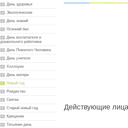
День здоровья
Экологические
День знаний
Осенний бал
День воспитателя и
дошкольного работника
День Пожилого Человека
День учителя
Хэллоуин
День матери
Новый год
Рождество
Святки
Действующие лица:
Старый новый год
Крещение
Татьянин день