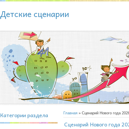
Детские сценарии
Категории раздела
Главная
» Сценарий Нового года 202
Сценарий Нового года 20