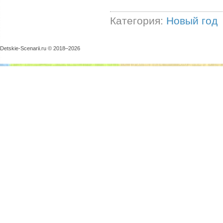
Категория:
Новый год
Detskie-Scenarii.ru © 2018–
2026