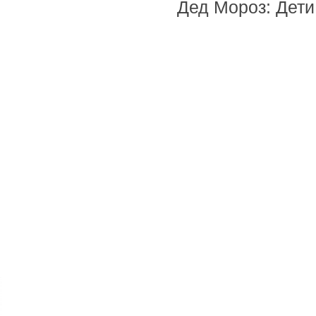
Дед Мороз: Дети