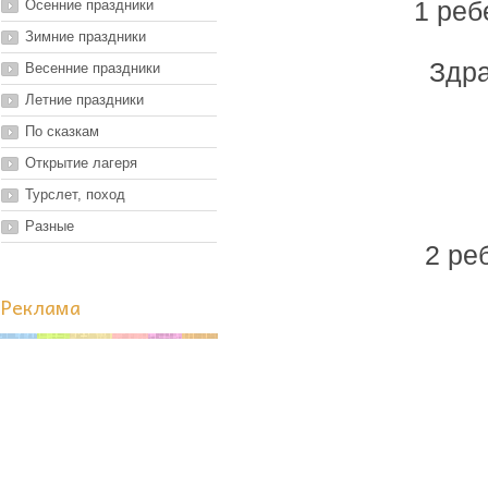
Осенние праздники
1 реб
Зимние праздники
Здра
Весенние праздники
Летние праздники
По сказкам
Открытие лагеря
Турслет, поход
Разные
2 ре
Реклама