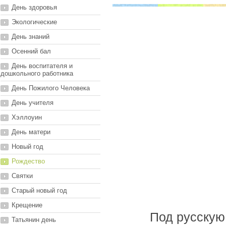
День здоровья
Экологические
День знаний
Осенний бал
День воспитателя и
дошкольного работника
День Пожилого Человека
День учителя
Хэллоуин
День матери
Новый год
Рождество
Святки
Старый новый год
Крещение
Под русскую
Татьянин день