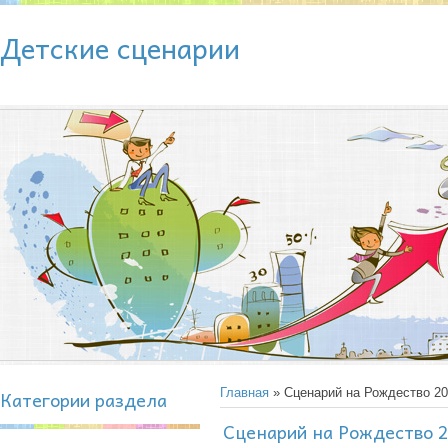
Детские сценарии
Категории раздела
Главная
» Сценарий на Рождество 20
Сценарий на Рождество 2