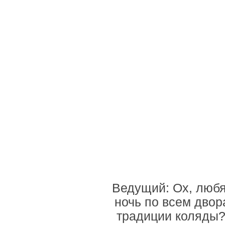
Ведущий: Ох, любя
ночь по всем двор
традиции коляды?