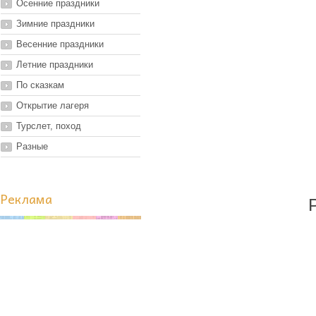
Осенние праздники
Зимние праздники
Весенние праздники
Летние праздники
По сказкам
Открытие лагеря
Турслет, поход
Разные
Реклама