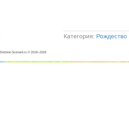
Категория:
Рождество
Detskie-Scenarii.ru © 2018–
2026