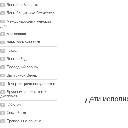
День влюбленных
День Защитника Отечества
Международный женский
день
Масленица
День космонавтики
Пасха
День победы
Последний звонок
Выпускной Вечер
Вечер встречи выпускников
Вручения аттестатов и
дипломов
Дети исполн
Юбилей
Свадебные
Проводы на пенсию