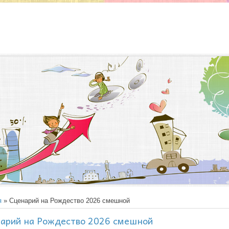
я
» Сценарий на Рождество 2026 смешной
арий на Рождество 2026 смешной