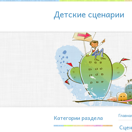
Детские сценарии
Категории раздела
Главна
Сцен