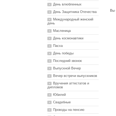
День влюбленных
Вы 
День Защитника Отечества
Международный женский
день
Масленица
День космонавтики
Пасха
День победы
Последний звонок
Выпускной Вечер
Вечер встречи выпускников
Вручения аттестатов и
дипломов
Юбилей
Свадебные
Проводы на пенсию