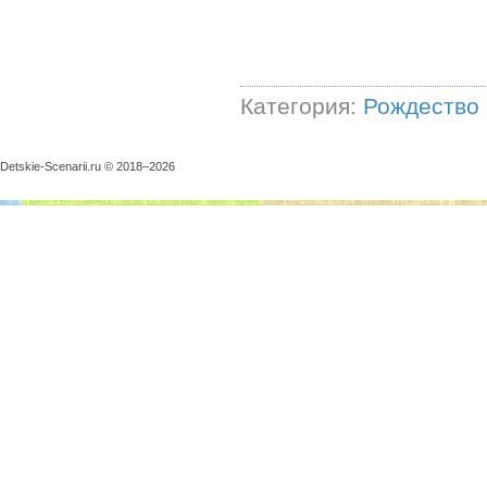
Категория:
Рождество
Detskie-Scenarii.ru © 2018–
2026