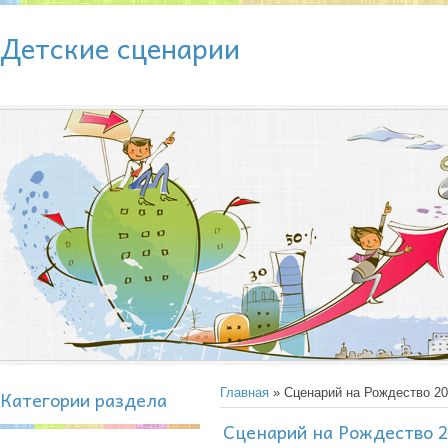
Детские сценарии
Категории раздела
Главная
» Сценарий на Рождество 2
Сценарий на Рождество 