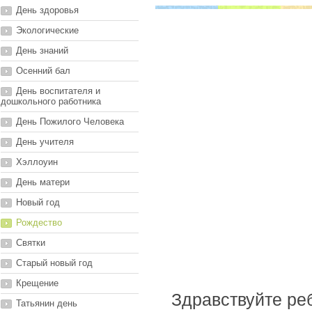
День здоровья
Экологические
День знаний
Осенний бал
День воспитателя и
дошкольного работника
День Пожилого Человека
День учителя
Хэллоуин
День матери
Новый год
Рождество
Святки
Старый новый год
Крещение
Здравствуйте реб
Татьянин день