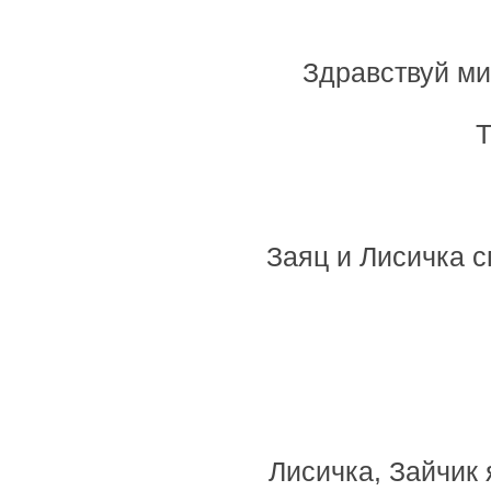
Здравствуй ми
Т
Заяц и Лисичка с
Лисичка, Зайчик 