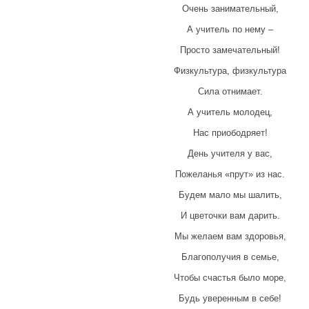
Очень занимательный,
А учитель по нему –
Просто замечательный!
Физкультура, физкультура
Сила отнимает.
А учитель молодец,
Нас приободряет!
День учителя у вас,
Пожеланья «прут» из нас.
Будем мало мы шалить,
И цветочки вам дарить.
Мы желаем вам здоровья,
Благополучия в семье,
Чтобы счастья было море,
Будь уверенным в себе!