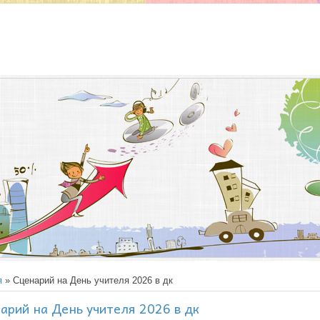
я
» Сценарий на День учителя 2026 в дк
арий на День учителя 2026 в дк