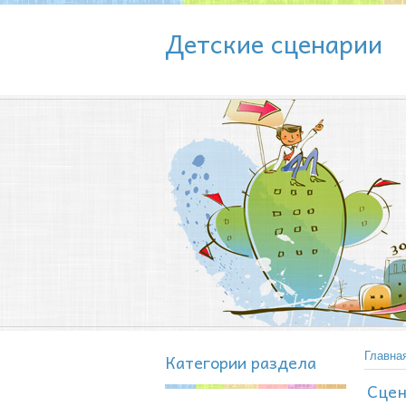
Детские сценарии
Категории раздела
Главна
Сцен