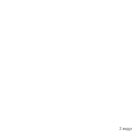
2 веду