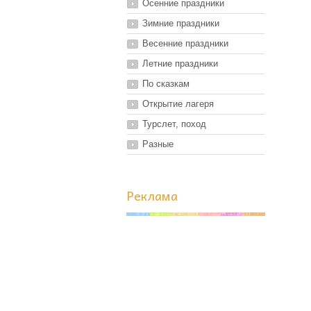
Осенние праздники
Зимние праздники
Весенние праздники
Летние праздники
По сказкам
Открытие лагеря
Турслет, поход
Разные
Реклама