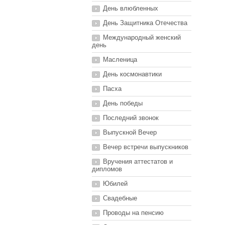
День влюбленных
День Защитника Отечества
Международный женский
день
Масленица
День космонавтики
Пасха
День победы
Последний звонок
Выпускной Вечер
Вечер встречи выпускников
Вручения аттестатов и
дипломов
Юбилей
Свадебные
Проводы на пенсию