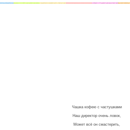
Чашка кофею с частушками
Наш директор очень ловок,
Может всё он смастерить,