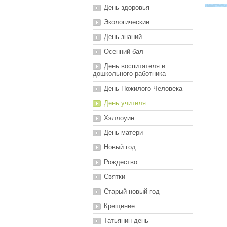
День здоровья
Экологические
День знаний
Осенний бал
День воспитателя и
дошкольного работника
День Пожилого Человека
День учителя
Хэллоуин
День матери
Новый год
Рождество
Святки
Старый новый год
Крещение
Татьянин день