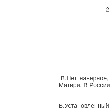
2
В.Нет, наверное,
Матери. В России
В.Установленный