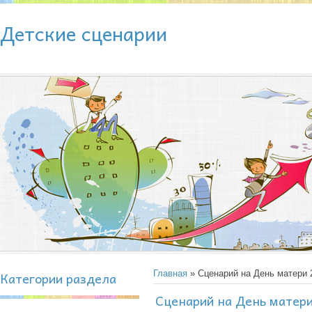
Детские сценарии
Категории раздела
Главная
» Сценарий на День матери 
Сценарий на День матери