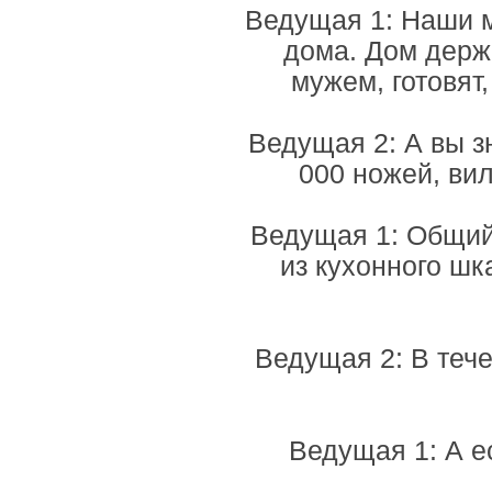
Ведущая 1: Наши 
дома. Дом держ
мужем, готовят
Ведущая 2: А вы з
000 ножей, вил
Ведущая 1: Общий
из кухонного шк
Ведущая 2: В теч
Ведущая 1: А е