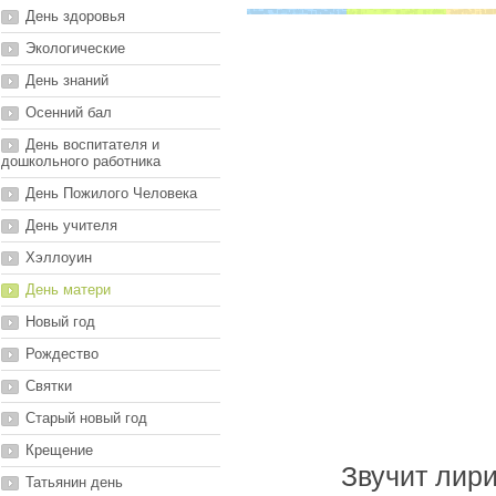
День здоровья
Экологические
День знаний
Осенний бал
День воспитателя и
дошкольного работника
День Пожилого Человека
День учителя
Хэллоуин
День матери
Новый год
Рождество
Святки
Старый новый год
Крещение
Звучит лири
Татьянин день