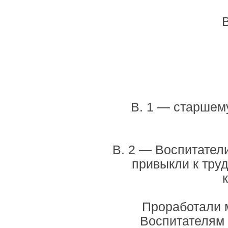
В. 1 — старшем
В. 2 — Воспитател
привыкли к труд
Проработали 
Воспитателям 