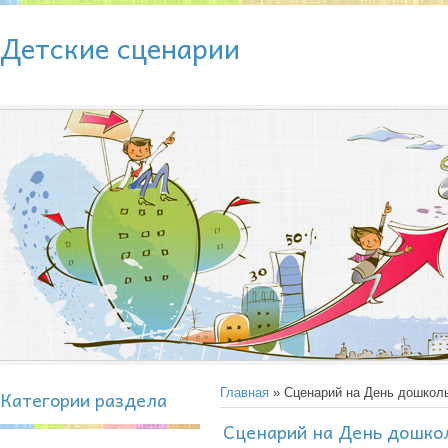
Детские сценарии
Категории раздела
Главная
» Сценарий на День дошколь
Сценарий на День дошкол