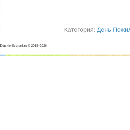
Категория:
День Пожи
Detskie-Scenarii.ru © 2018–
2026