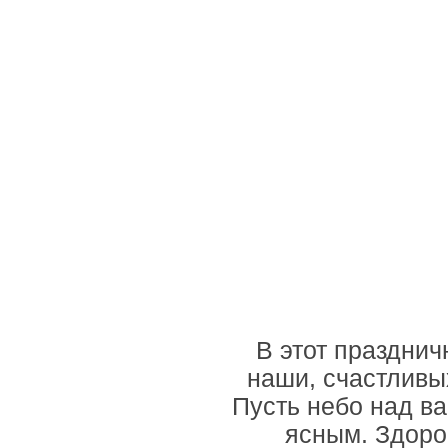
В этот празднич
наши, счастливы
Пусть небо над ва
ясным. Здоро