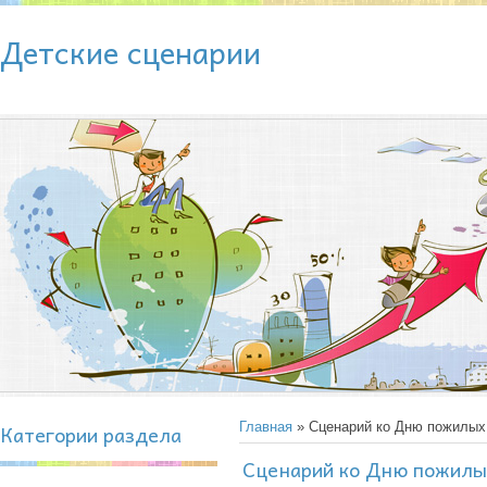
Детские сценарии
Категории раздела
Главная
» Сценарий ко Дню пожилых
Сценарий ко Дню пожилы