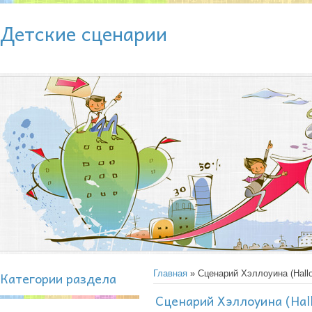
Детские сценарии
Категории раздела
Главная
» Сценарий Хэллоуина (Hall
Сценарий Хэллоуина (Hal