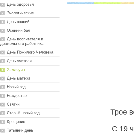
День здоровья
Экологические
День знаний
Осенний бал
День воспитателя и
дошкольного работника
День Пожилого Человека
День учителя
Хэллоуин
День матери
Новый год
Рождество
Святки
Трое в
Старый новый год
Крещение
С 19 
Татьянин день