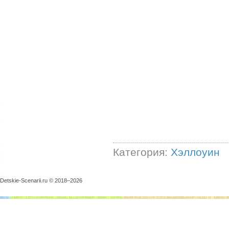
Категория:
Хэллоуин
Detskie-Scenarii.ru © 2018–
2026