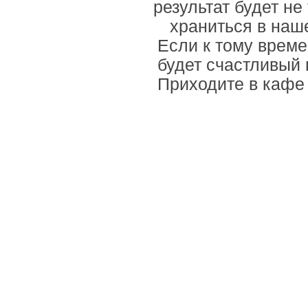
результат будет не
храниться в наш
Если к тому време
будет счастливый 
Приходите в кафе 