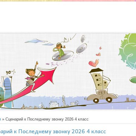
я
» Сценарий к Последнему звонку 2026 4 класс
арий к Последнему звонку 2026 4 класс