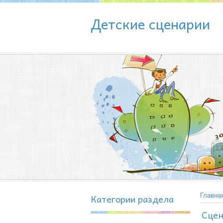
Детские сценарии
Категории раздела
Главна
Сцен