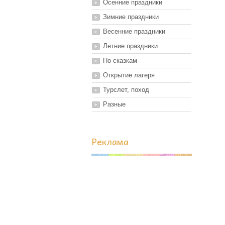
Осенние праздники
Зимние праздники
Весенние праздники
Летние праздники
По сказкам
Открытие лагеря
Турслет, поход
Разные
Реклама