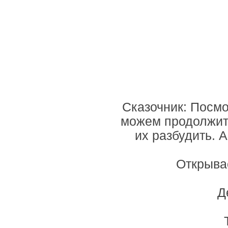
Сказочник: Посмо
можем продолжить
их разбудить. 
Открыва
Д