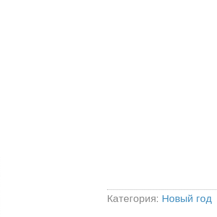
Категория:
Новый год