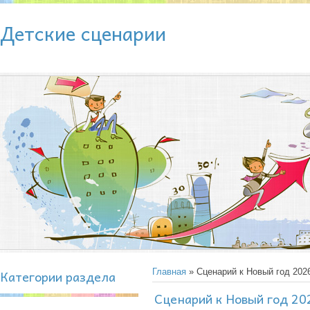
Детские сценарии
Категории раздела
Главная
» Сценарий к Новый год 202
Сценарий к Новый год 20