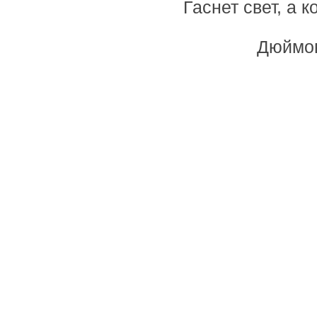
Гаснет свет, а 
Дюймов