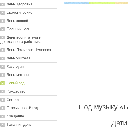
День здоровья
Экологические
День знаний
Осенний бал
День воспитателя и
дошкольного работника
День Пожилого Человека
День учителя
Хэллоуин
День матери
Новый год
Рождество
Святки
Под музыку «Б
Старый новый год
Крещение
Дети
Татьянин день