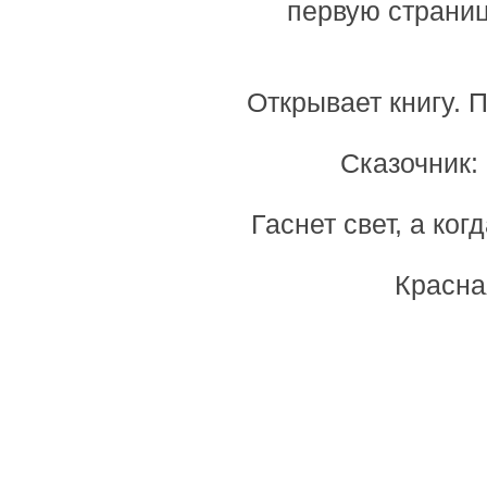
первую страниц
Открывает книгу. П
Сказочник:
Гаснет свет, а ко
Красна