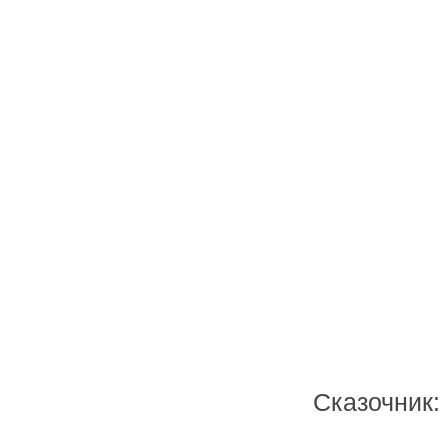
Сказочник: