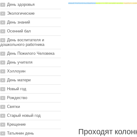
День здоровья
Экологические
День знаний
Осенний бал
День воспитателя и
дошкольного работника
День Пожилого Человека
День учителя
Хэллоуин
День матери
Новый год
Рождество
Святки
Старый новый год
Крещение
Проходят колонн
Татьянин день