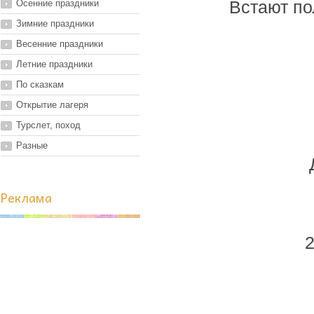
Осенние праздники
Встают по
Зимние праздники
Весенние праздники
Летние праздники
По сказкам
Открытие лагеря
Турслет, поход
Разные
Реклама
2