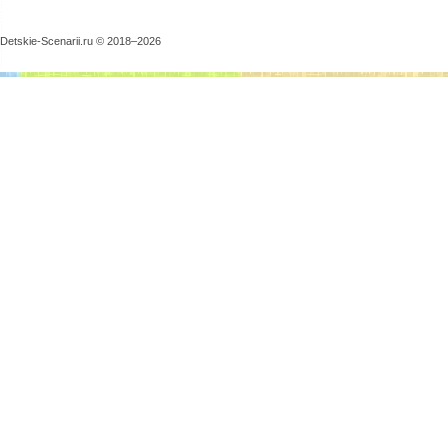
Detskie-Scenarii.ru © 2018–
2026