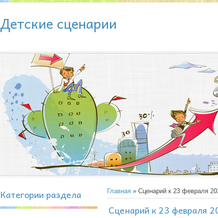
Детские сценарии
Категории раздела
Главная
» Сценарий к 23 февраля 20
Сценарий к 23 февраля 2