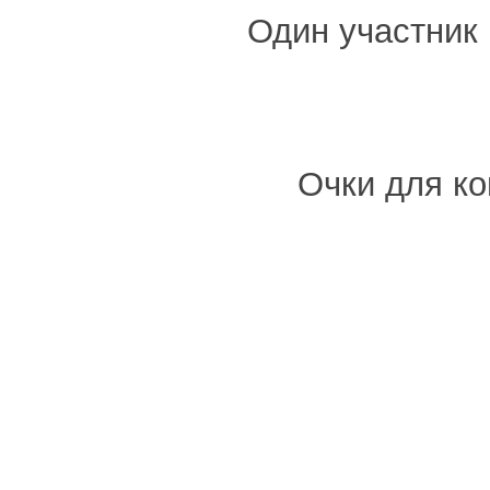
Один участник
Очки для к