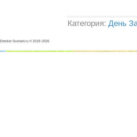
Категория:
День З
Detskie-Scenarii.ru © 2018–
2026