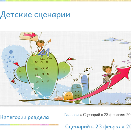
Детские сценарии
Категории раздела
Главная
» Сценарий к 23 февраля 20
Сценарий к 23 февраля 2