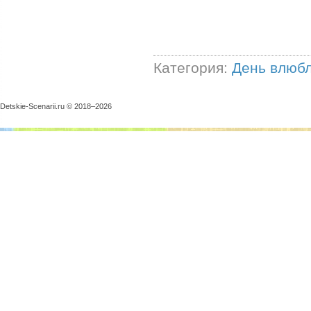
Категория:
День влюб
Detskie-Scenarii.ru © 2018–
2026