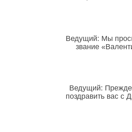
Ведущий: Мы проси
звание «Валент
Ведущий: Прежде 
поздравить вас с 