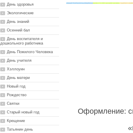
День здоровья
Экологические
День знаний
Осенний бал
День воспитателя и
дошкольного работника
День Пожилого Человека
День учителя
Хэллоуин
День матери
Новый год
Рождество
Святки
Оформление: сц
Старый новый год
Крещение
«
Татьянин день