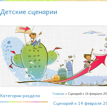
Детские сценарии
Категории раздела
Главная
» Сценарий к 14 февраля 20
Сценарий к 14 февраля 2