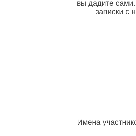
вы дадите сами.
записки с 
Имена участник