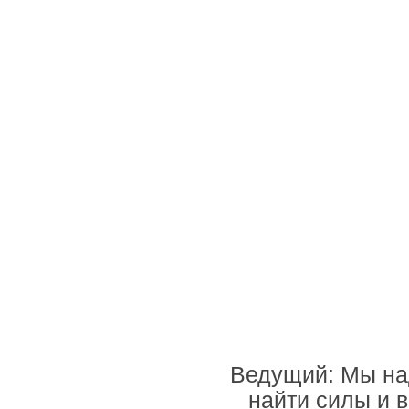
Ведущий: Мы на
найти силы и 