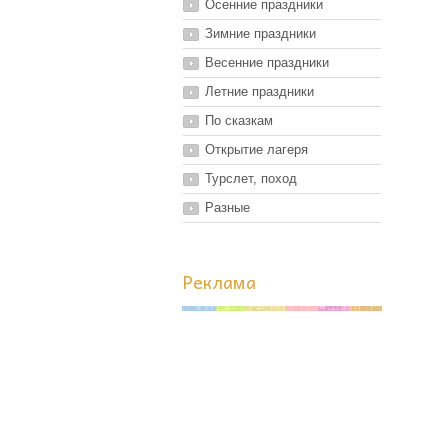
Осенние праздники
Зимние праздники
Весенние праздники
Летние праздники
По сказкам
Открытие лагеря
Турслет, поход
Разные
Реклама