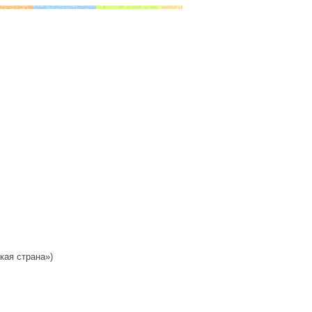
кая страна»)