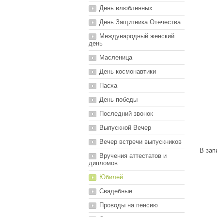
День влюбленных
День Защитника Отечества
Международный женский
день
Масленица
День космонавтики
Пасха
День победы
Последний звонок
Выпускной Вечер
Вечер встречи выпускников
В зап
Вручения аттестатов и
дипломов
Юбилей
Свадебные
Проводы на пенсию