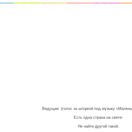
Ведущая. (голос за шторкой под музыку «Малень
Есть одна страна на свете-
Не найти другой такой,