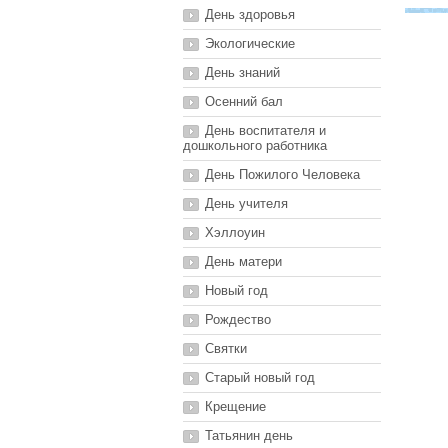
День здоровья
Экологические
День знаний
Осенний бал
День воспитателя и
дошкольного работника
День Пожилого Человека
День учителя
Хэллоуин
День матери
Новый год
Рождество
Святки
Старый новый год
Крещение
Татьянин день