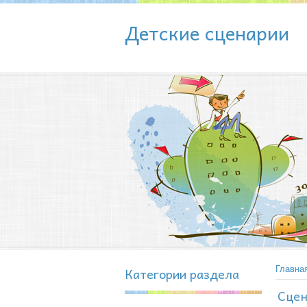
Детские сценарии
Категории раздела
Главна
Сцен