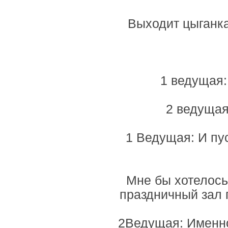
Выходит цыганк
1 ведущая:
2 ведущая
1 Ведущая: И пу
Мне бы хотелось
праздничный зал 
2Ведущая: Именно 