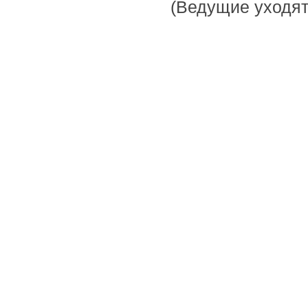
(Ведущие уходят