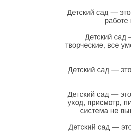
Детский сад — эт
работе 
Детский сад 
творческие, все у
Детский сад — это
Детский сад — это
уход, присмотр, п
система не вы
Детский сад — это