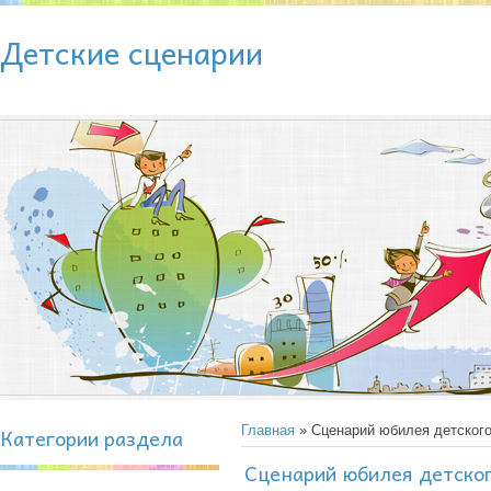
Детские сценарии
Категории раздела
Главная
» Сценарий юбилея детского
Сценарий юбилея детског