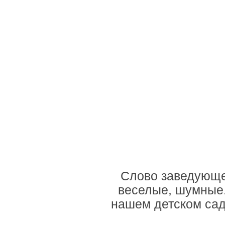
Слово заведующе
веселые, шумные.
нашем детском сад