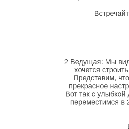
Встречайт
2 Ведущая: Мы вид
хочется строить
Представим, что
прекрасное настр
Вот так с улыбкой
переместимся в 2