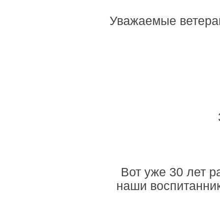
Уважаемые ветеран
Вот уже 30 лет р
наши воспитанник