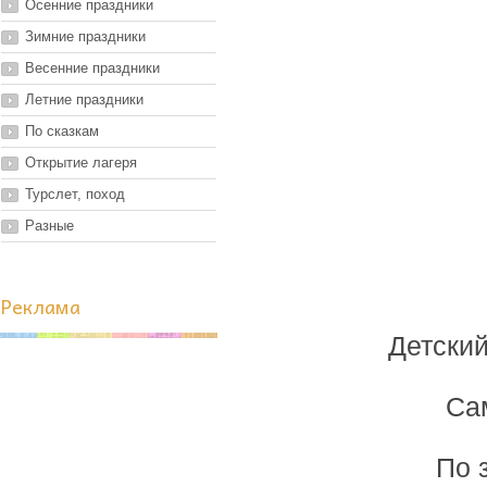
Осенние праздники
Зимние праздники
Весенние праздники
Летние праздники
По сказкам
Открытие лагеря
Турслет, поход
Разные
Реклама
Детский
Са
По 