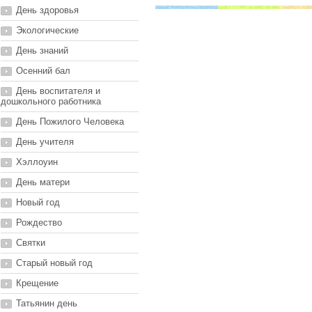
День здоровья
Экологические
День знаний
Осенний бал
День воспитателя и
дошкольного работника
День Пожилого Человека
День учителя
Хэллоуин
День матери
Новый год
Рождество
Святки
Старый новый год
Крещение
Татьянин день