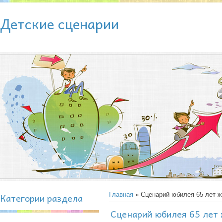
Детские сценарии
Категории раздела
Главная
» Сценарий юбилея 65 лет 
Сценарий юбилея 65 лет