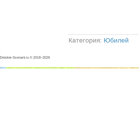
Категория:
Юбилей
Detskie-Scenarii.ru © 2018–
2026