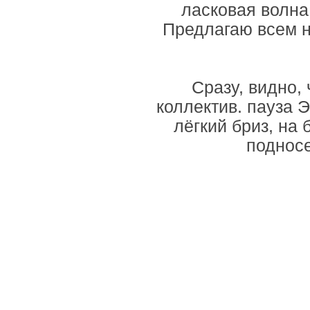
ласковая волна
Предлагаю всем н
Сразу, видно,
коллектив. пауза Э
лёгкий бриз, на 
подносе