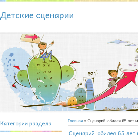
Детские сценарии
Категории раздела
Главная
» Сценарий юбилея 65 лет м
Сценарий юбилея 65 лет 