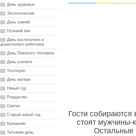
День здоровья
Экологические
День знаний
Осенний бал
День воспитателя и
дошкольного работника
День Пожилого Человека
День учителя
Хэллоуин
День матери
Новый год
Рождество
Святки
Гости собираются 
Старый новый год
стоят мужчины-к
Крещение
Остальные 
Татьянин день