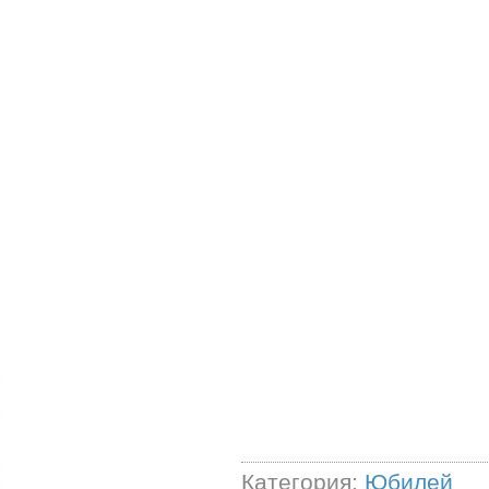
Категория:
Юбилей