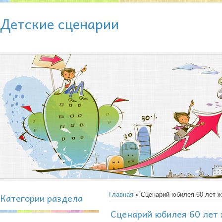
Детские сценарии
Категории раздела
Главная
» Сценарий юбилея 60 лет 
Сценарий юбилея 60 лет