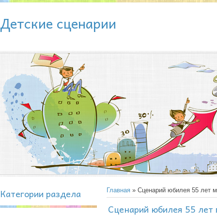
Детские сценарии
Категории раздела
Главная
» Сценарий юбилея 55 лет 
Сценарий юбилея 55 лет