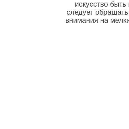
искусство быть 
следует обращать
внимания на мелки