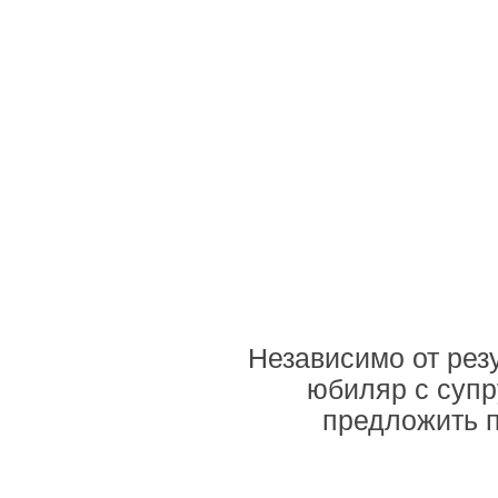
Независимо от рез
юбиляр с супр
предложить п