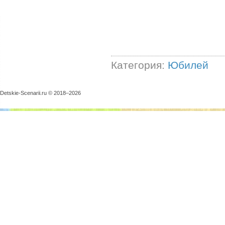
Категория:
Юбилей
Detskie-Scenarii.ru © 2018–
2026