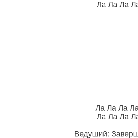
Ла Ла Ла Л
Ла Ла Ла Л
Ла Ла Ла Л
Ведущий: Заверша